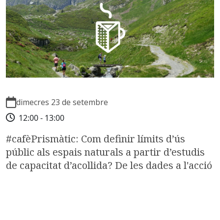
dimecres 23 de setembre
12:00 - 13:00
#cafèPrismàtic: Com definir límits d’ús
públic als espais naturals a partir d’estudis
de capacitat d’acollida? De les dades a l'acció