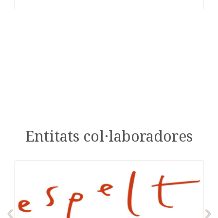
Entitats col·laboradores