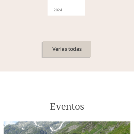
2024
Verlas todas
Eventos