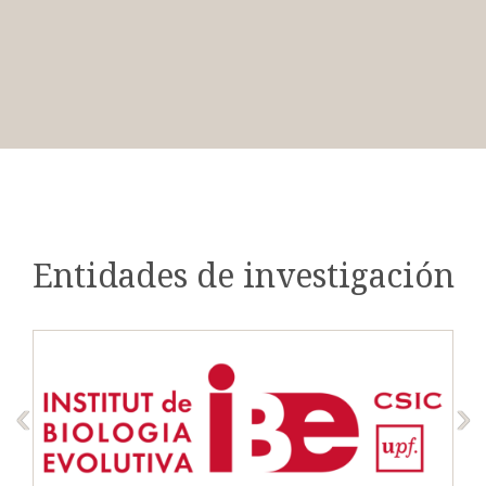
Entidades de investigación