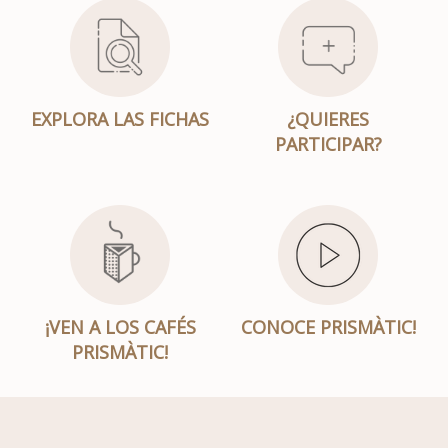
EXPLORA LAS FICHAS
¿QUIERES
PARTICIPAR?
¡VEN A LOS CAFÉS
CONOCE PRISMÀTIC!
PRISMÀTIC!