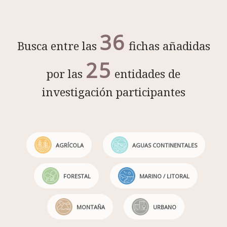
36
Busca entre las
fichas añadidas
25
por las
entidades de
investigación participantes
AGRÍCOLA
AGUAS CONTINENTALES
FORESTAL
MARINO / LITORAL
MONTAÑA
URBANO