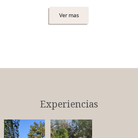
Ver mas
Experiencias