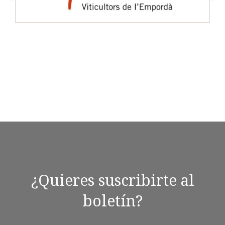
¿Quieres suscribirte al
boletín?