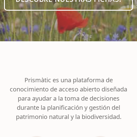
Prismàtic es una plataforma de
conocimiento de acceso abierto diseñada
para ayudar a la toma de decisiones
durante la planificación y gestión del
patrimonio natural y la biodiversidad.