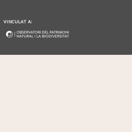
VINCULAT A: