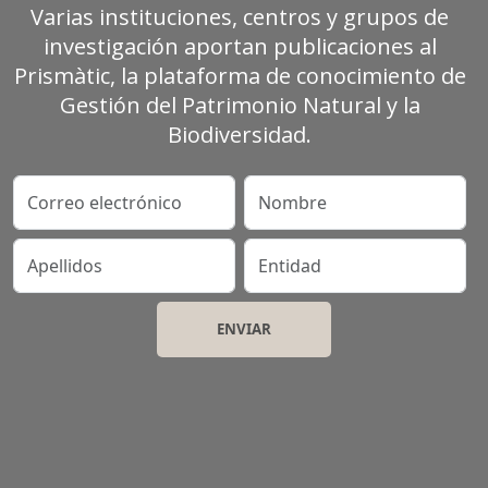
Varias instituciones, centros y grupos de
investigación aportan publicaciones al
Prismàtic, la plataforma de conocimiento de
Gestión del Patrimonio Natural y la
Biodiversidad.
Correo electrónico
Nombre
Apellidos
Entidad