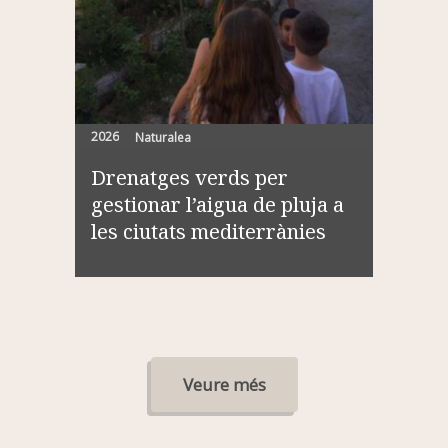
2026
Naturalea
Drenatges verds per
gestionar l’aigua de pluja a
les ciutats mediterrànies
Veure més