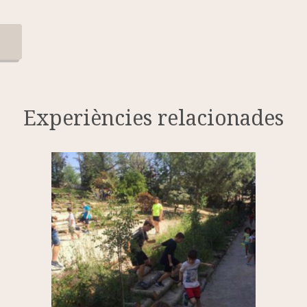
Experiències relacionades