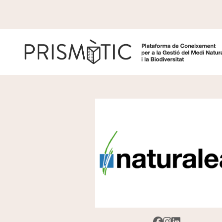
Vés al contingut