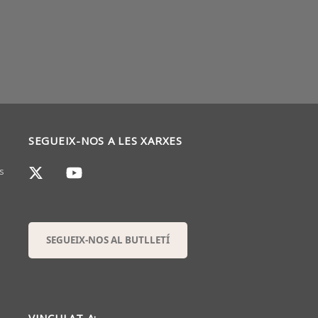
SEGUEIX-NOS A LES XARXES
s
SEGUEIX-NOS AL BUTLLETÍ