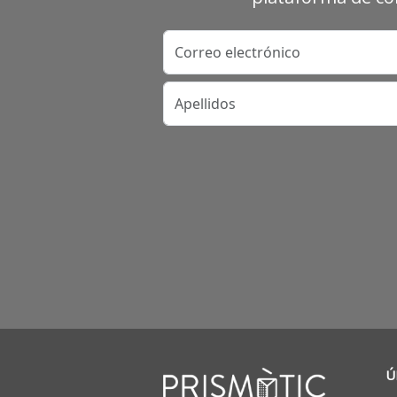
Correo electrónico
Apellidos
Ú