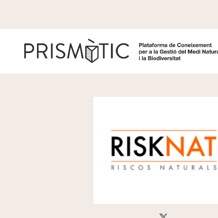
Pasar al contenido principal