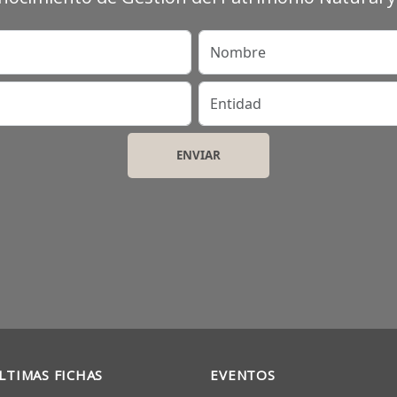
Nombre
Entidad
LTIMAS FICHAS
EVENTOS