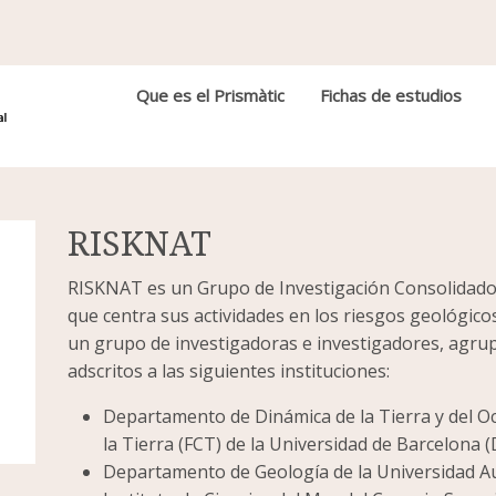
Navegación principal
Que es el Prismàtic
Fichas de estudios
RISKNAT
RISKNAT es un Grupo de Investigación Consolidado 
que centra sus actividades en los riesgos geológico
un grupo de investigadoras e investigadores, agrup
adscritos a las siguientes instituciones:
Departamento de Dinámica de la Tierra y del Oc
la Tierra (FCT) de la Universidad de Barcelona 
Departamento de Geología de la Universidad 