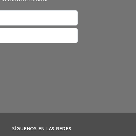
SÍGUENOS EN LAS REDES