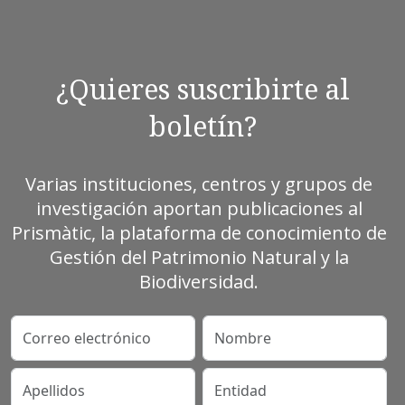
¿Quieres suscribirte al
boletín?
Varias instituciones, centros y grupos de
investigación aportan publicaciones al
Prismàtic, la plataforma de conocimiento de
Gestión del Patrimonio Natural y la
Biodiversidad.
Correo electrónico
Nombre
Apellidos
Entidad