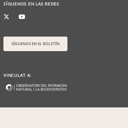
SÍGUENOS EN LAS REDES
SÍGUENOS EN EL BOLETÍN
VINCULAT A: