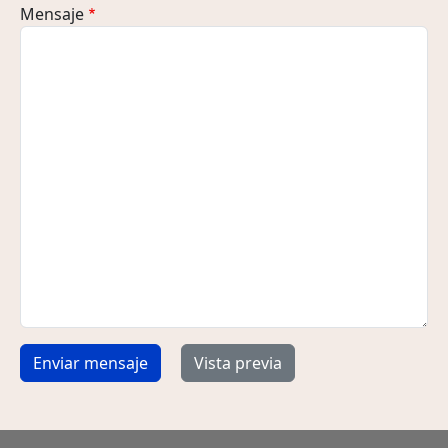
Mensaje