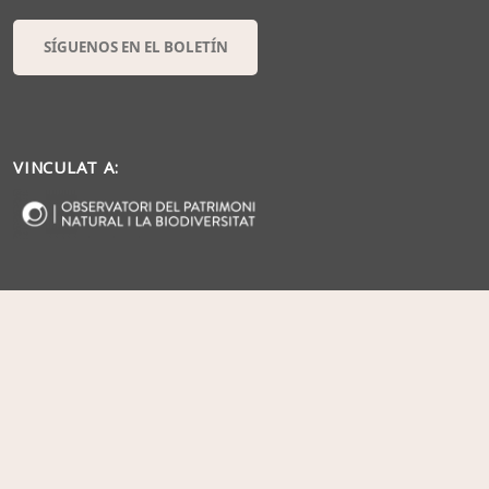
SÍGUENOS EN EL BOLETÍN
VINCULAT A: