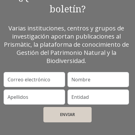
boletín?
Varias instituciones, centros y grupos de
investigación aportan publicaciones al
Prismàtic, la plataforma de conocimiento de
Gestión del Patrimonio Natural y la
Biodiversidad.
Correo electrónico
Nombre
Apellidos
Entidad