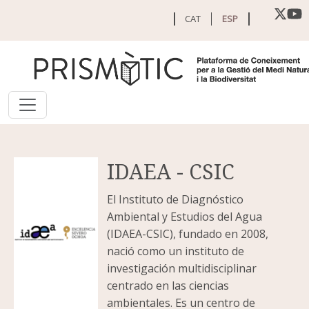
Pasar al contenido principal
CAT
ESP
IDAEA - CSIC
El Instituto de Diagnóstico
Ambiental y Estudios del Agua
(IDAEA-CSIC), fundado en 2008,
nació como un instituto de
investigación multidisciplinar
centrado en las ciencias
ambientales. Es un centro de