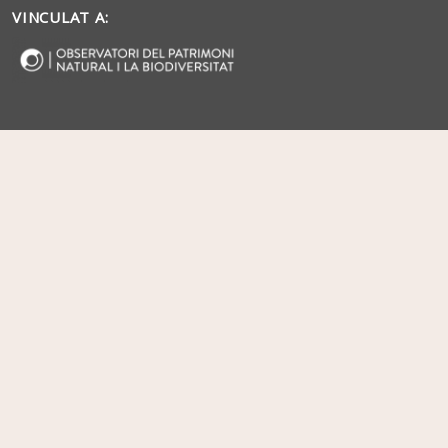
VINCULAT A: