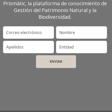
Prismàtic, la plataforma de conocimiento de
Gestión del Patrimonio Natural y la
Biodiversidad.
Correo electrónico
Nombre
Apellidos
Entidad