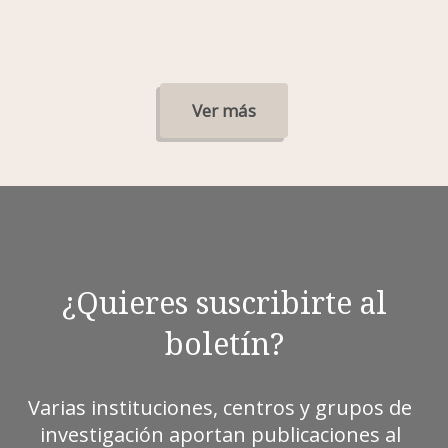
Ver más
¿Quieres suscribirte al
boletín?
Varias instituciones, centros y grupos de
investigación aportan publicaciones al