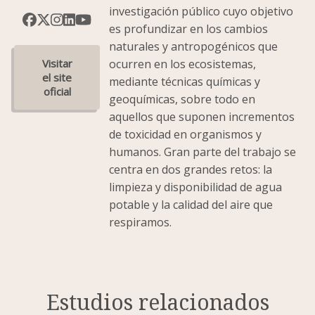
investigación público cuyo objetivo
es profundizar en los cambios
naturales y antropogénicos que
ocurren en los ecosistemas,
mediante técnicas químicas y
geoquímicas, sobre todo en
aquellos que suponen incrementos
de toxicidad en organismos y
humanos. Gran parte del trabajo se
centra en dos grandes retos: la
limpieza y disponibilidad de agua
potable y la calidad del aire que
respiramos.
Estudios relacionados