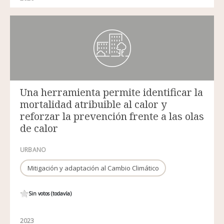
Una herramienta permite identificar la
mortalidad atribuible al calor y
reforzar la prevención frente a las olas
de calor
URBANO
Mitigación y adaptación al Cambio Climático
Sin votos (todavía)
2023