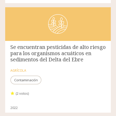
Se encuentran pesticidas de alto riesgo
para los organismos acuáticos en
sedimentos del Delta del Ebre
AGRÍCOLA
Contaminación
(
2
votos)
2022