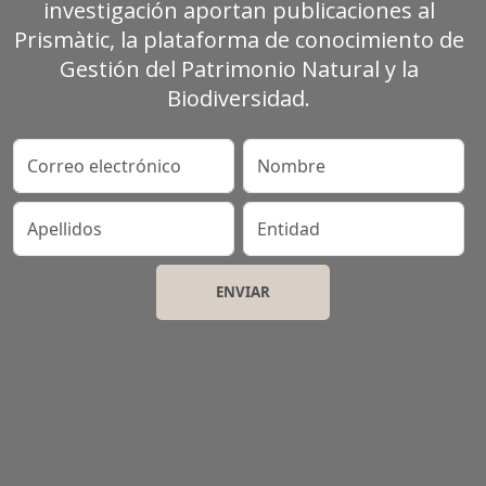
investigación aportan publicaciones al
Prismàtic, la plataforma de conocimiento de
Gestión del Patrimonio Natural y la
Biodiversidad.
Correo electrónico
Nombre
Apellidos
Entidad