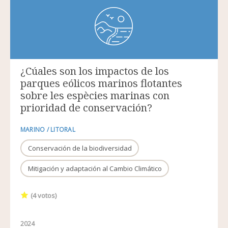
¿Cúales son los impactos de los
parques eólicos marinos flotantes
sobre les espècies marinas con
prioridad de conservación?
MARINO / LITORAL
Conservación de la biodiversidad
Mitigación y adaptación al Cambio Climático
(
4
votos)
2024