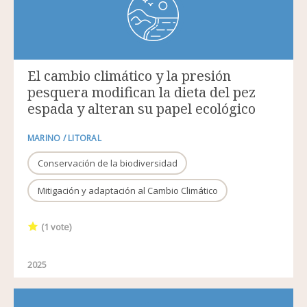
El cambio climático y la presión
pesquera modifican la dieta del pez
espada y alteran su papel ecológico
MARINO / LITORAL
Conservación de la biodiversidad
Mitigación y adaptación al Cambio Climático
(
1
vote)
2025