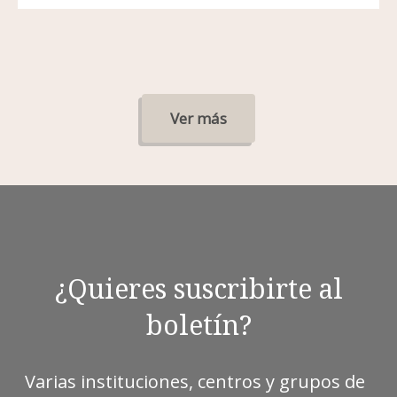
Ver más
¿Quieres suscribirte al
boletín?
Varias instituciones, centros y grupos de