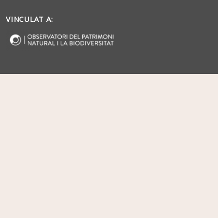
VINCULAT A: