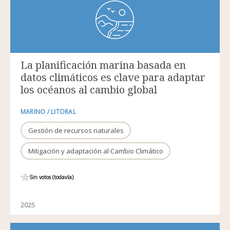
La planificación marina basada en
datos climáticos es clave para adaptar
los océanos al cambio global
MARINO / LITORAL
Gestión de recursos naturales
Mitigación y adaptación al Cambio Climático
Sin votos (todavía)
2025