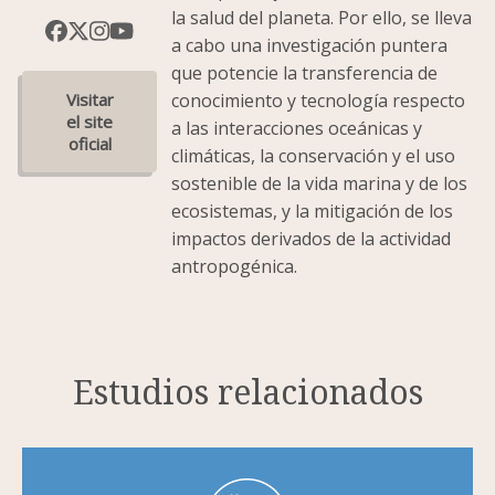
la salud del planeta. Por ello, se lleva
a cabo una investigación puntera
que potencie la transferencia de
conocimiento y tecnología respecto
a las interacciones oceánicas y
climáticas, la conservación y el uso
sostenible de la vida marina y de los
ecosistemas, y la mitigación de los
impactos derivados de la actividad
antropogénica.
Estudios relacionados