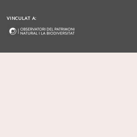
VINCULAT A: