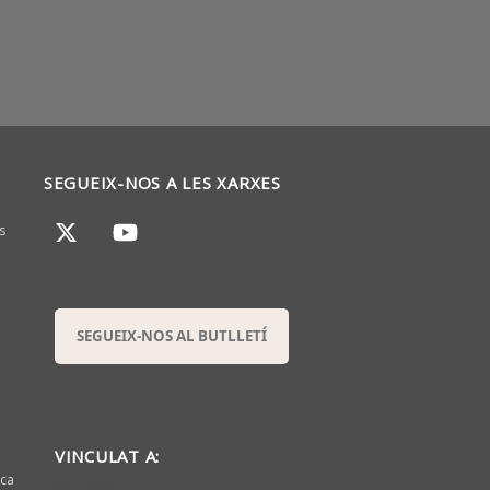
SEGUEIX-NOS A LES XARXES
s
SEGUEIX-NOS AL BUTLLETÍ
VINCULAT A:
sca