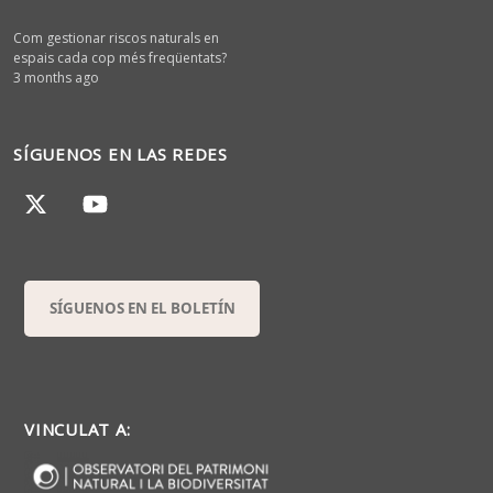
Com gestionar riscos naturals en
espais cada cop més freqüentats?
3 months ago
SÍGUENOS EN LAS REDES
SÍGUENOS EN EL BOLETÍN
VINCULAT A: