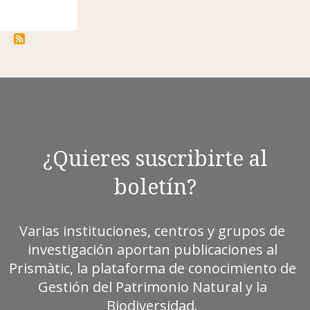
¿Quieres suscribirte al
boletín?
Varias instituciones, centros y grupos de
investigación aportan publicaciones al
Prismàtic, la plataforma de conocimiento de
Gestión del Patrimonio Natural y la
Biodiversidad.