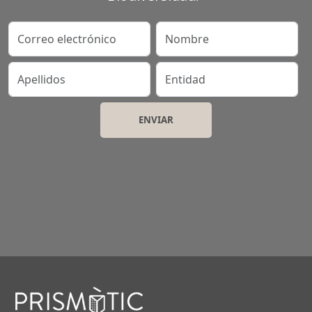
Correo electrónico
Nombre
Apellidos
Entidad