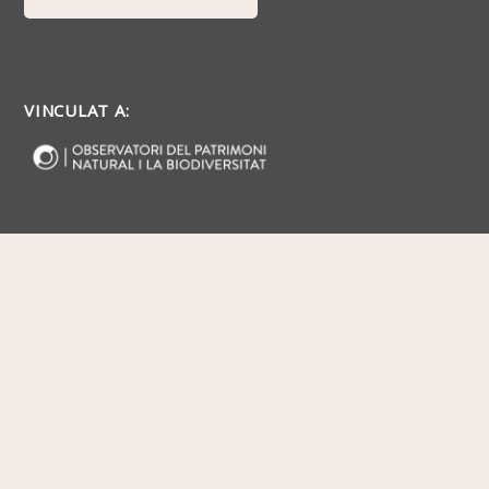
VINCULAT A: