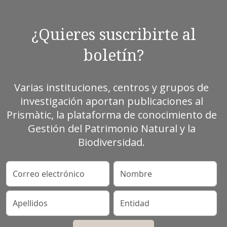
¿Quieres suscribirte al
boletín?
Varias instituciones, centros y grupos de
investigación aportan publicaciones al
Prismàtic, la plataforma de conocimiento de
Gestión del Patrimonio Natural y la
Biodiversidad.
Correo electrónico
Nombre
Apellidos
Entidad