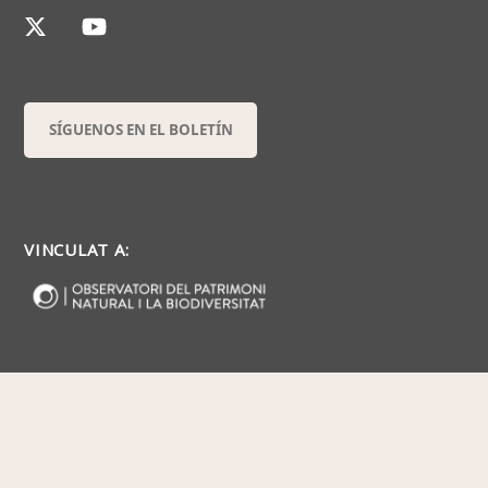
SÍGUENOS EN EL BOLETÍN
VINCULAT A: