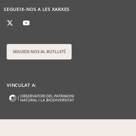
SEGUEIX-NOS A LES XARXES
SEGUEIX-NOS AL BUTLLETÍ
VINCULAT A: