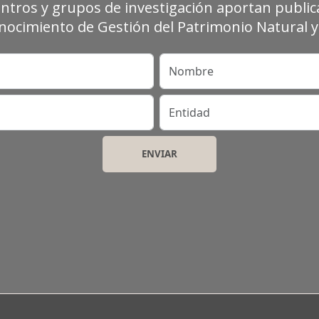
entros y grupos de investigación aportan publica
ocimiento de Gestión del Patrimonio Natural y 
Nombre
Entidad