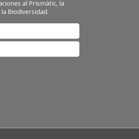
ciones al Prismàtic, la
la Biodiversidad.