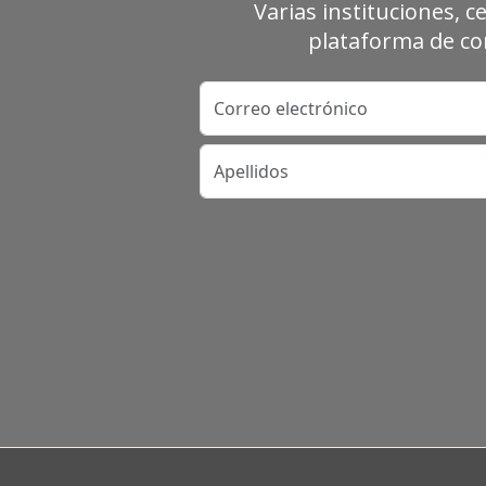
Varias instituciones, c
plataforma de con
Correo electrónico
Apellidos