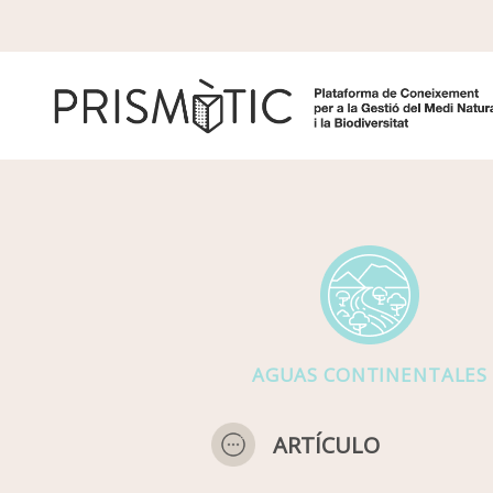
Pasar al contenido principal
AGUAS CONTINENTALES
ARTÍCULO