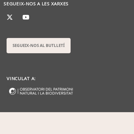
SEGUEIX-NOS A LES XARXES
SEGUEIX-NOS AL BUTLLETÍ
VINCULAT A: