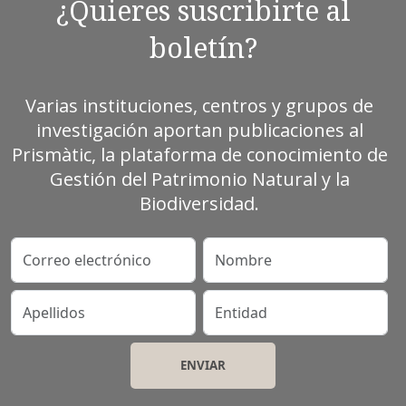
¿Quieres suscribirte al
boletín?
Varias instituciones, centros y grupos de
investigación aportan publicaciones al
Prismàtic, la plataforma de conocimiento de
Gestión del Patrimonio Natural y la
Biodiversidad.
Correo electrónico
Nombre
Apellidos
Entidad