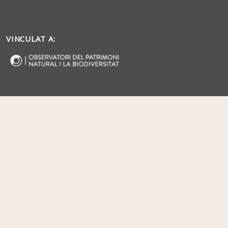
VINCULAT A: