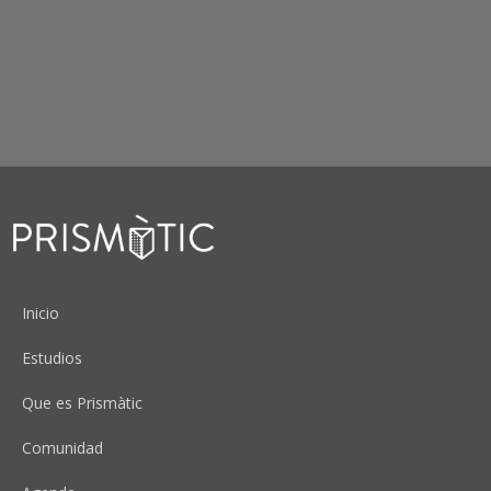
Peu
Inicio
Estudios
Que es Prismàtic
Comunidad