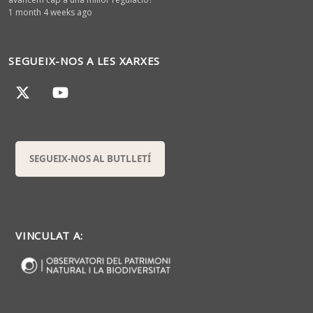
1 month 4 weeks ago
SEGUEIX-NOS A LES XARXES
SEGUEIX-NOS AL BUTLLETÍ
VINCULAT A: