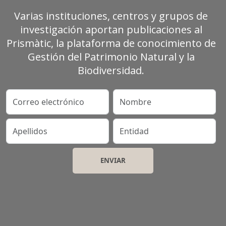
Varias instituciones, centros y grupos de
investigación aportan publicaciones al
Prismàtic, la plataforma de conocimiento de
Gestión del Patrimonio Natural y la
Biodiversidad.
Correo electrónico
Nombre
Apellidos
Entidad