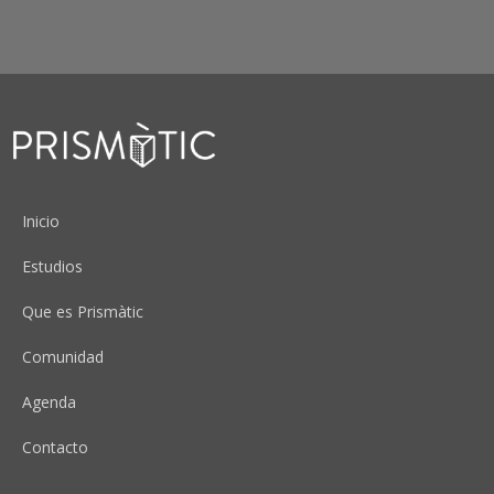
Peu
Inicio
Estudios
Que es Prismàtic
Comunidad
Agenda
Contacto