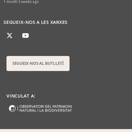
1 month 3 weeks ago
SEGUEIX-NOS A LES XARXES
SEGUEIX-NOS AL BUTLLETÍ
VINCULAT A: