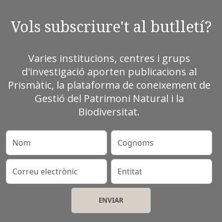
Vols subscriure't al butlletí?
Varies institucions, centres i grups
d'investigació aporten publicacions al
Prismàtic, la plataforma de coneixement de
Gestió del Patrimoni Natural i la
Biodiversitat.
Nom
Cognoms
Correu electrònic
Entitat