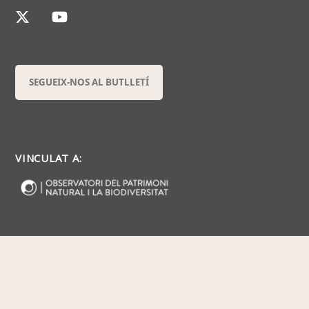
SEGUEIX-NOS AL BUTLLETÍ
VINCULAT A: