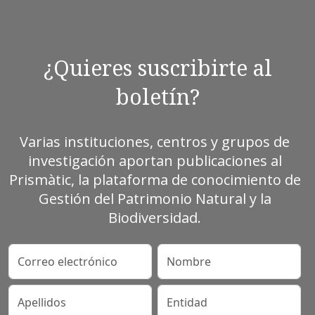
¿Quieres suscribirte al
boletín?
Varias instituciones, centros y grupos de
investigación aportan publicaciones al
Prismàtic, la plataforma de conocimiento de
Gestión del Patrimonio Natural y la
Biodiversidad.
Correo electrónico
Nombre
Apellidos
Entidad