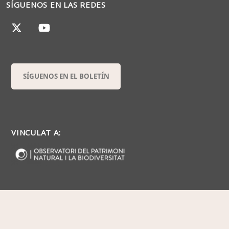
SÍGUENOS EN LAS REDES
SÍGUENOS EN EL BOLETÍN
VINCULAT A: