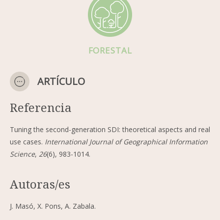
FORESTAL
ARTÍCULO
Referencia
Tuning the second-generation SDI: theoretical aspects and real
use cases.
International Journal of Geographical Information
Science
,
26
(6), 983-1014.
Autoras/es
J. Masó, X. Pons, A. Zabala.