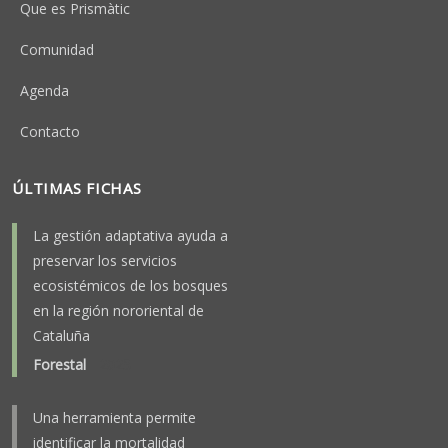
Que es Prismàtic
Comunidad
Agenda
Contacto
ÚLTIMAS FICHAS
La gestión adaptativa ayuda a
preservar los servicios
ecosistémicos de los bosques
en la región nororiental de
Cataluña
Forestal
-
2025
Una herramienta permite
identificar la mortalidad