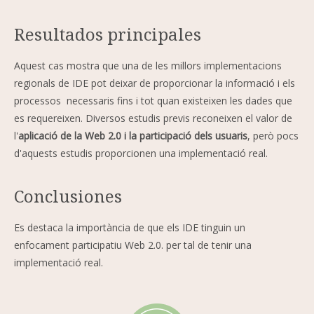
Resultados principales
Aquest cas mostra que una de les millors implementacions
regionals de IDE pot deixar de proporcionar la informació i els
processos necessaris fins i tot quan existeixen les dades que
es requereixen. Diversos estudis previs reconeixen el valor de
l'
aplicació de la Web 2.0 i la participació dels usuaris
, però pocs
d'aquests estudis proporcionen una implementació real.
Conclusiones
Es destaca la importància de que els IDE tinguin un
enfocament participatiu Web 2.0. per tal de tenir una
implementació real.