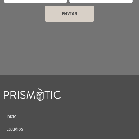
Peu
Inicio
Estudios