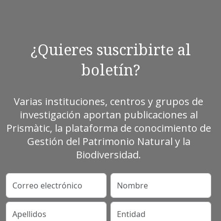
¿Quieres suscribirte al
boletín?
Varias instituciones, centros y grupos de
investigación aportan publicaciones al
Prismàtic, la plataforma de conocimiento de
Gestión del Patrimonio Natural y la
Biodiversidad.
Correo electrónico
Nombre
Apellidos
Entidad