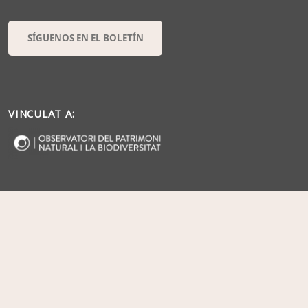
SÍGUENOS EN EL BOLETÍN
VINCULAT A: