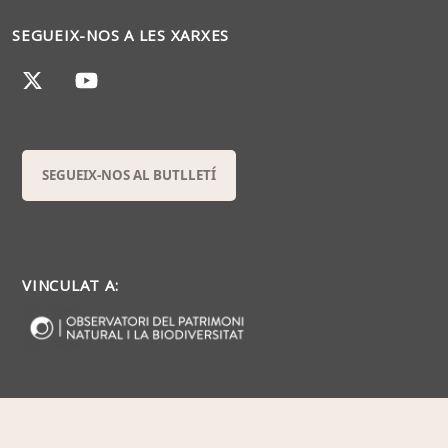
SEGUEIX-NOS A LES XARXES
SEGUEIX-NOS AL BUTLLETÍ
VINCULAT A: