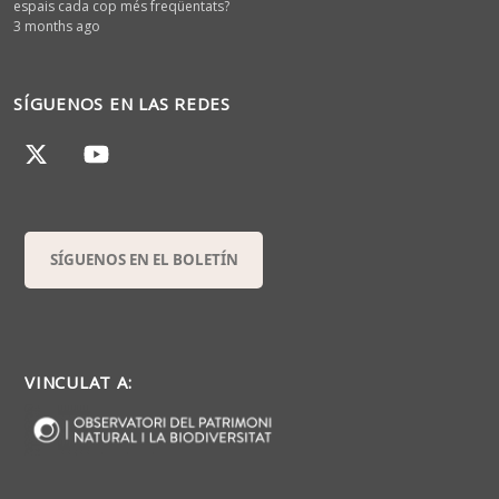
espais cada cop més freqüentats?
3 months ago
SÍGUENOS EN LAS REDES
SÍGUENOS EN EL BOLETÍN
VINCULAT A: