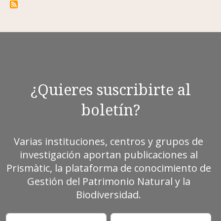
¿Quieres suscribirte al
boletín?
Varias instituciones, centros y grupos de
investigación aportan publicaciones al
Prismàtic, la plataforma de conocimiento de
Gestión del Patrimonio Natural y la
Biodiversidad.
Correo electrónico
Nombre