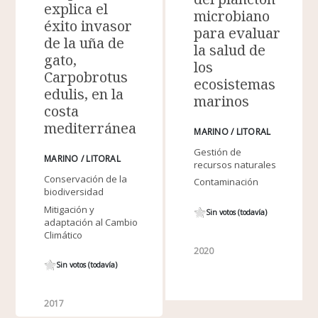
explica el
microbiano
éxito invasor
para evaluar
de la uña de
la salud de
gato,
los
Carpobrotus
ecosistemas
edulis, en la
marinos
costa
mediterránea
MARINO / LITORAL
Gestión de
MARINO / LITORAL
recursos naturales
Conservación de la
Contaminación
biodiversidad
Mitigación y
Sin votos (todavía)
adaptación al Cambio
Climático
2020
Sin votos (todavía)
2017