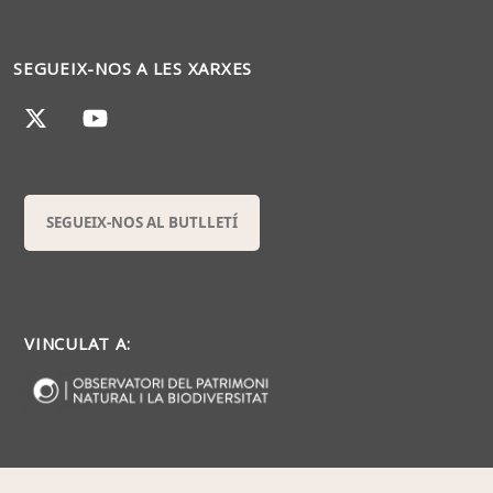
SEGUEIX-NOS A LES XARXES
SEGUEIX-NOS AL BUTLLETÍ
VINCULAT A: