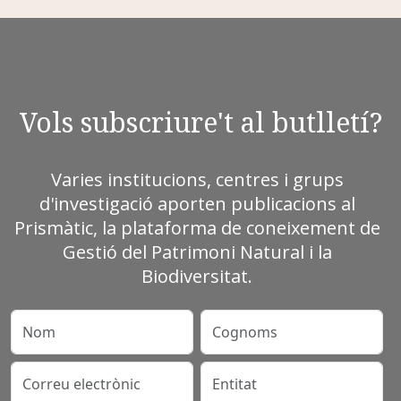
Vols subscriure't al butlletí?
Varies institucions, centres i grups
d'investigació aporten publicacions al
Prismàtic, la plataforma de coneixement de
Gestió del Patrimoni Natural i la
Biodiversitat.
Nom
Cognoms
Correu electrònic
Entitat