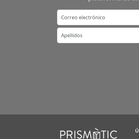
Correo electrónico
Apellidos
Ú