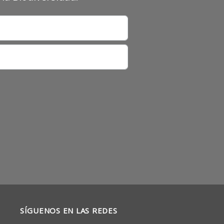
SÍGUENOS EN LAS REDES