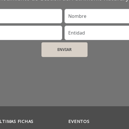
Nombre
Entidad
LTIMAS FICHAS
EVENTOS