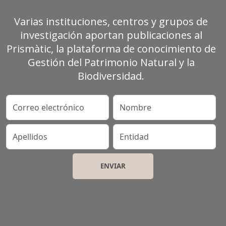
Varias instituciones, centros y grupos de
investigación aportan publicaciones al
Prismàtic, la plataforma de conocimiento de
Gestión del Patrimonio Natural y la
Biodiversidad.
Correo electrónico
Nombre
Apellidos
Entidad