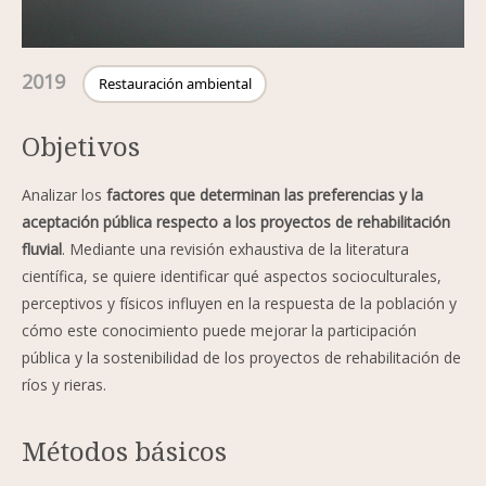
2019
Restauración ambiental
Objetivos
Analizar los
factores que determinan las preferencias y la
aceptación pública respecto a los proyectos de rehabilitación
fluvial
. Mediante una revisión exhaustiva de la literatura
científica, se quiere identificar qué aspectos socioculturales,
perceptivos y físicos influyen en la respuesta de la población y
cómo este conocimiento puede mejorar la participación
pública y la sostenibilidad de los proyectos de rehabilitación de
ríos y rieras.
Métodos básicos