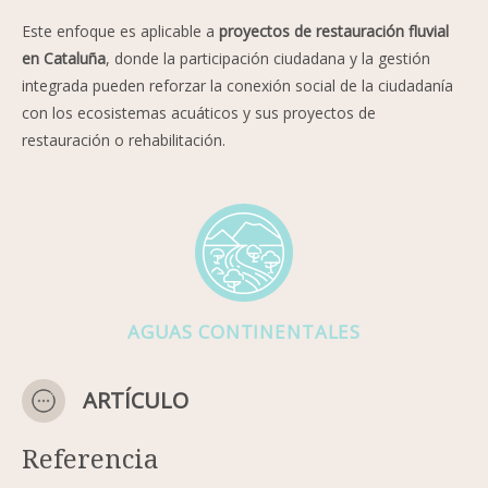
Este enfoque es aplicable a
proyectos de restauración fluvial
en Cataluña
, donde la participación ciudadana y la gestión
integrada pueden reforzar la conexión social de la ciudadanía
con los ecosistemas acuáticos y sus proyectos de
restauración o rehabilitación.
AGUAS CONTINENTALES
ARTÍCULO
Referencia