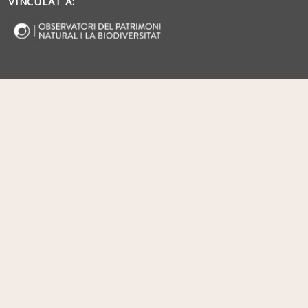
VINCULAT A: