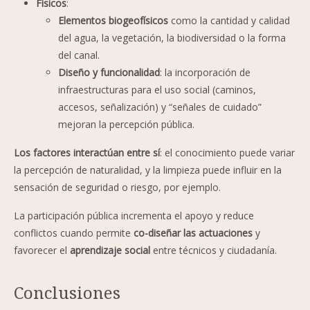
Físicos
:
Elementos biogeofísicos
como la cantidad y calidad
del agua, la vegetación, la biodiversidad o la forma
del canal.
Diseño y funcionalidad
: la incorporación de
infraestructuras para el uso social (caminos,
accesos, señalización) y “señales de cuidado”
mejoran la percepción pública.
Los factores interactúan entre sí
: el conocimiento puede variar
la percepción de naturalidad, y la limpieza puede influir en la
sensación de seguridad o riesgo, por ejemplo.
La participación pública incrementa el apoyo y reduce
conflictos cuando permite
co-diseñar las actuaciones
y
favorecer el
aprendizaje social
entre técnicos y ciudadanía.
Conclusiones