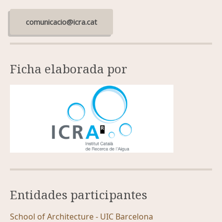
comunicacio@icra.cat
Ficha elaborada por
Entidades participantes
School of Architecture - UIC Barcelona