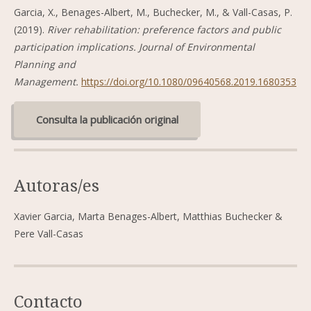
Garcia, X., Benages-Albert, M., Buchecker, M., & Vall-Casas, P.
(2019).
River rehabilitation: preference factors and public
participation implications.
Journal of Environmental
Planning and
Management.
https://doi.org/10.1080/09640568.2019.1680353
Consulta la publicación original
Autoras/es
Xavier Garcia, Marta Benages-Albert, Matthias Buchecker &
Pere Vall-Casas
Contacto