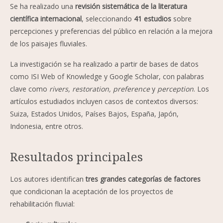
Se ha realizado una
revisión sistemática de la literatura
científica internacional
, seleccionando
41 estudios
sobre
percepciones y preferencias del público en relación a la mejora
de los paisajes fluviales.
La investigación se ha realizado a partir de bases de datos
como ISI Web of Knowledge y Google Scholar, con palabras
clave como
rivers, restoration, preference
y
perception
. Los
artículos estudiados incluyen casos de contextos diversos:
Suiza, Estados Unidos, Países Bajos, España, Japón,
Indonesia, entre otros.
Resultados principales
Los autores identifican
tres grandes categorías de factores
que condicionan la aceptación de los proyectos de
rehabilitación fluvial: