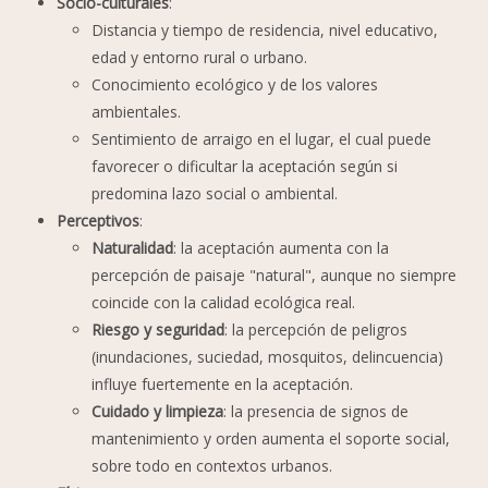
Socio-culturales
:
Distancia y tiempo de residencia, nivel educativo,
edad y entorno rural o urbano.
Conocimiento ecológico y de los valores
ambientales.
Sentimiento de arraigo en el lugar, el cual puede
favorecer o dificultar la aceptación según si
predomina lazo social o ambiental.
Perceptivos
:
Naturalidad
: la aceptación aumenta con la
percepción de paisaje "natural", aunque no siempre
coincide con la calidad ecológica real.
Riesgo y seguridad
: la percepción de peligros
(inundaciones, suciedad, mosquitos, delincuencia)
influye fuertemente en la aceptación.
Cuidado y limpieza
: la presencia de signos de
mantenimiento y orden aumenta el soporte social,
sobre todo en contextos urbanos.