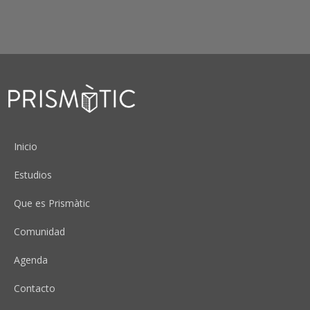
Peu
Inicio
Estudios
Que es Prismàtic
Comunidad
Agenda
Contacto