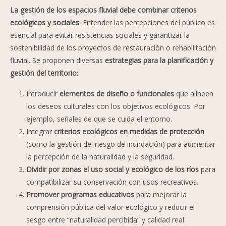
La gestión de los espacios fluvial debe combinar criterios
ecológicos y sociales
. Entender las percepciones del público es
esencial para evitar resistencias sociales y garantizar la
sostenibilidad de los proyectos de restauración o rehabilitación
fluvial. Se proponen diversas
estrategias para la planificación y
gestión del territorio
:
Introducir
elementos de diseño o funcionales
que alineen
los deseos culturales con los objetivos ecológicos. Por
ejemplo, señales de que se cuida el entorno.
Integrar
criterios ecológicos en medidas de protección
(como la gestión del riesgo de inundación) para aumentar
la percepción de la naturalidad y la seguridad.
Dividir por zonas el uso social y ecológico de los ríos
para
compatibilizar su conservación con usos recreativos.
Promover programas educativos
para mejorar la
comprensión pública del valor ecológico y reducir el
sesgo entre “naturalidad percibida” y calidad real.