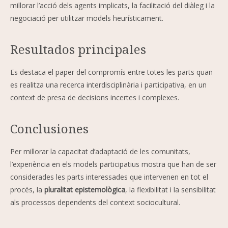
millorar l’acció dels agents implicats, la facilitació del diàleg i la
negociació per utilitzar models heurísticament.
Resultados principales
Es destaca el paper del compromís entre totes les parts quan
es realitza una recerca interdisciplinària i participativa, en un
context de presa de decisions incertes i complexes.
Conclusiones
Per millorar la capacitat d’adaptació de les comunitats,
l’experiència en els models participatius mostra que han de ser
considerades les parts interessades que intervenen en tot el
procés, la
pluralitat epistemològica
, la flexibilitat i la sensibilitat
als processos dependents del context sociocultural.