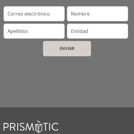
Correo electrónico
Nombre
Apellidos
Entidad