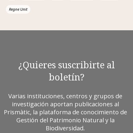
Regne Unit
¿Quieres suscribirte al
boletín?
Varias instituciones, centros y grupos de
investigación aportan publicaciones al
Prismàtic, la plataforma de conocimiento de
Gestión del Patrimonio Natural y la
Biodiversidad.