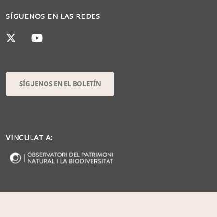
SÍGUENOS EN LAS REDES
SÍGUENOS EN EL BOLETÍN
VINCULAT A: