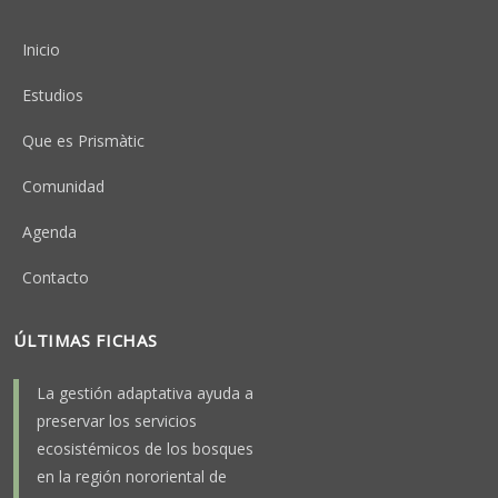
Peu
Inicio
Estudios
Que es Prismàtic
Comunidad
Agenda
Contacto
ÚLTIMAS FICHAS
La gestión adaptativa ayuda a
preservar los servicios
ecosistémicos de los bosques
en la región nororiental de