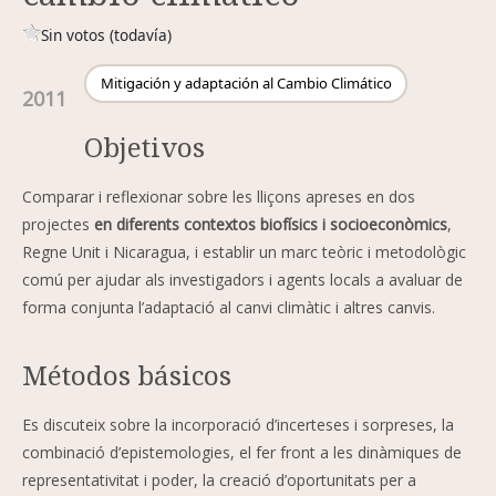
Sin votos (todavía)
Mitigación y adaptación al Cambio Climático
2011
Objetivos
Comparar i reflexionar sobre les lliçons apreses en dos
projectes
en diferents contextos biofísics i socioeconòmics
,
Regne Unit i Nicaragua, i establir un marc teòric i metodològic
comú per ajudar als investigadors i agents locals a avaluar de
forma conjunta l’adaptació al canvi climàtic i altres canvis.
Métodos básicos
Es discuteix sobre la incorporació d’incerteses i sorpreses, la
combinació d’epistemologies, el fer front a les dinàmiques de
representativitat i poder, la creació d’oportunitats per a