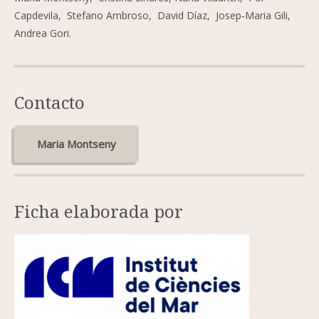
Capdevila, Stefano Ambroso, David Díaz, Josep‐Maria Gili,
Andrea Gori.
Contacto
Maria Montseny
Ficha elaborada por