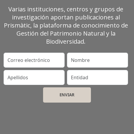
Varias instituciones, centros y grupos de
investigación aportan publicaciones al
Prismàtic, la plataforma de conocimiento de
Gestión del Patrimonio Natural y la
Biodiversidad.
Correo electrónico
Nombre
Apellidos
Entidad