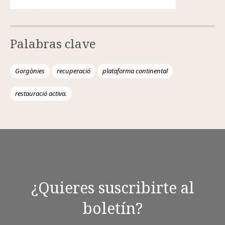
Palabras clave
Gorgònies
recuperació
plataforma continental
restauració activa.
¿Quieres suscribirte al
boletín?