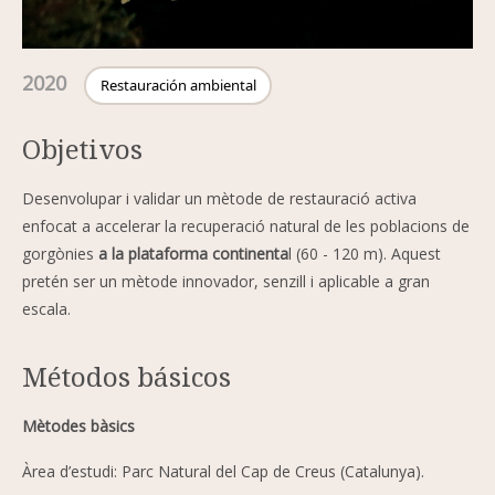
2020
Restauración ambiental
Objetivos
Desenvolupar i validar un mètode de restauració activa
enfocat a accelerar la recuperació natural de les poblacions de
gorgònies
a la plataforma continenta
l (60 - 120 m). Aquest
pretén ser un mètode innovador, senzill i aplicable a gran
escala.
Métodos básicos
Mètodes bàsics
Àrea d’estudi: Parc Natural del Cap de Creus (Catalunya).