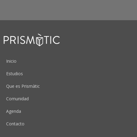
Peu
Inicio
Estudios
Que es Prismàtic
Comunidad
Agenda
Contacto