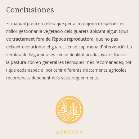
Conclusiones
El manual posa en relleu que per a la majoria d’espècies és
millor gestionar la vegetació dels guarets aplicant algun tipus
de
tractament fora de l’època reproductora
, que no pas
deixant evolucionar el guaret sense cap mena d’intervenció. La
sembra de lleguminoses sense finalitat productiva, el llaurat i
la pastura són en general les tècniques més recomanades, tot
i que cada espècie pot tenir diferents tractaments agrícoles
recomanats depenent dels seus requeriments.
AGRÍCOLA