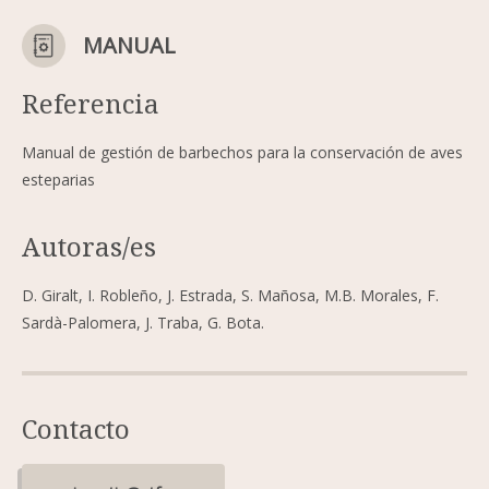
MANUAL
Referencia
Manual de gestión de barbechos para la conservación de aves
esteparias
Autoras/es
D. Giralt, I. Robleño, J. Estrada, S. Mañosa, M.B. Morales, F.
Sardà-Palomera, J. Traba, G. Bota.
Contacto