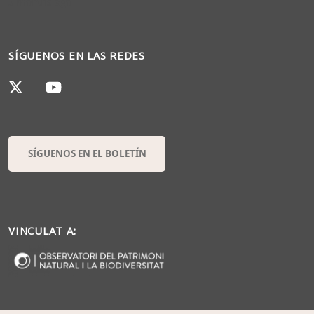
3 months ago
SÍGUENOS EN LAS REDES
SÍGUENOS EN EL BOLETÍN
VINCULAT A: