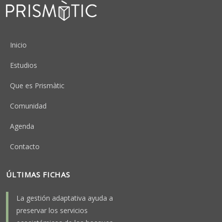
Peu
Inicio
Estudios
Que es Prismàtic
Comunidad
Agenda
Contacto
ÚLTIMAS FICHAS
La gestión adaptativa ayuda a
preservar los servicios