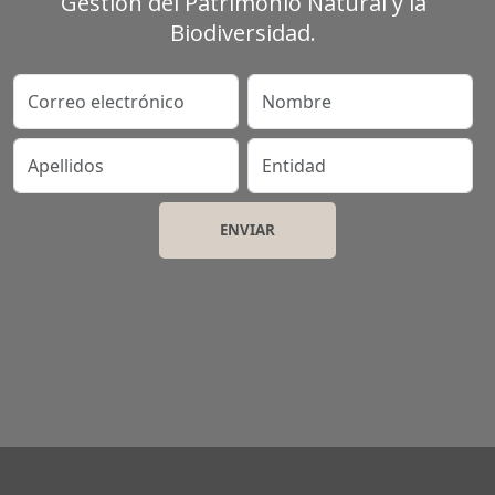
Gestión del Patrimonio Natural y la
Biodiversidad.
Correo electrónico
Nombre
Apellidos
Entidad