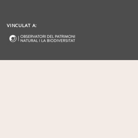
VINCULAT A: