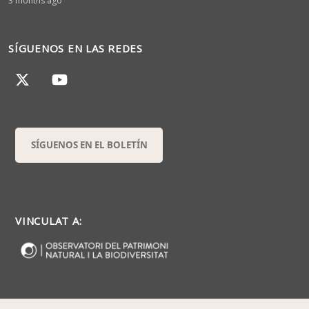
3 months ago
SÍGUENOS EN LAS REDES
SÍGUENOS EN EL BOLETÍN
VINCULAT A: