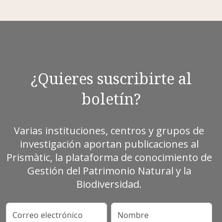
¿Quieres suscribirte al
boletín?
Varias instituciones, centros y grupos de
investigación aportan publicaciones al
Prismàtic, la plataforma de conocimiento de
Gestión del Patrimonio Natural y la
Biodiversidad.
Correo electrónico
Nombre