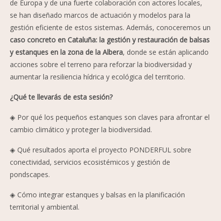
de Europa y de una fuerte colaboración con actores locales,
se han diseñado marcos de actuación y modelos para la
gestión eficiente de estos sistemas. Además, conoceremos un
caso concreto en Cataluña: la gestión y restauración de balsas
y estanques en la zona de la Albera
, donde se están aplicando
acciones sobre el terreno para reforzar la biodiversidad y
aumentar la resiliencia hídrica y ecológica del territorio.
¿Qué te llevarás de esta sesión?
◈ Por qué los pequeños estanques son claves para afrontar el
cambio climático y proteger la biodiversidad.
◈ Qué resultados aporta el proyecto PONDERFUL sobre
conectividad, servicios ecosistémicos y gestión de
pondscapes.
◈ Cómo integrar estanques y balsas en la planificación
territorial y ambiental.