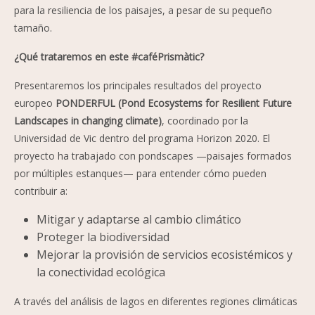
para la resiliencia de los paisajes, a pesar de su pequeño
tamaño.
¿Qué trataremos en este #caféPrismàtic?
Presentaremos los principales resultados del proyecto
europeo
PONDERFUL (Pond Ecosystems for Resilient Future
Landscapes in changing climate)
, coordinado por la
Universidad de Vic dentro del programa Horizon 2020. El
proyecto ha trabajado con pondscapes —paisajes formados
por múltiples estanques— para entender cómo pueden
contribuir a:
Mitigar y adaptarse al cambio climático
Proteger la biodiversidad
Mejorar la provisión de servicios ecosistémicos y
la conectividad ecológica
A través del análisis de lagos en diferentes regiones climáticas