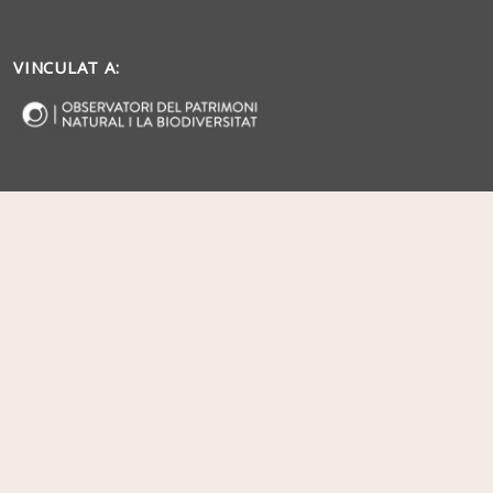
VINCULAT A: