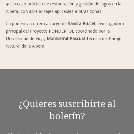
◈ Un caso práctico de restauración y gestión de lagos en la
Albera, con aprendizajes aplicables a otras zonas.
La ponencia correrá a cargo de
Sandra Brucet
, investigadora
principal del Proyecto PONDERFUL coordinado por la
Universidad de Vic, y
Montserrat Pascual
, técnica del Paraje
Natural de la Albera.
¿Quieres suscribirte al
boletín?