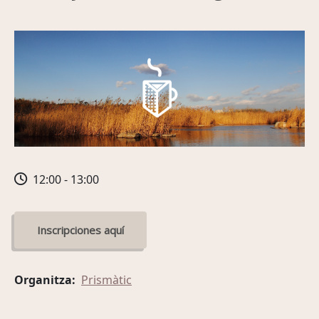
12:00 - 13:00
Inscripciones aquí
Organitza
Prismàtic