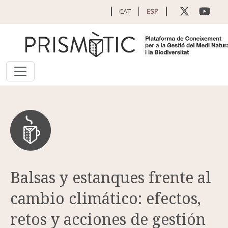
Pasar al contenido principal
CAT
ESP
Balsas y estanques frente al
cambio climático: efectos,
retos y acciones de gestión