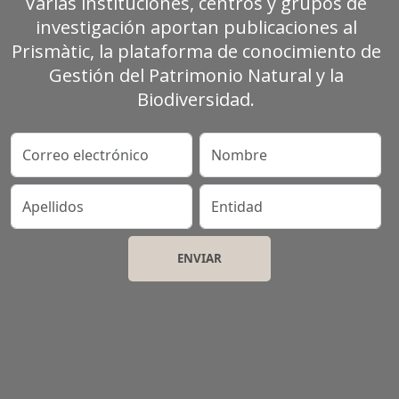
Varias instituciones, centros y grupos de
investigación aportan publicaciones al
Prismàtic, la plataforma de conocimiento de
Gestión del Patrimonio Natural y la
Biodiversidad.
Correo electrónico
Nombre
Apellidos
Entidad