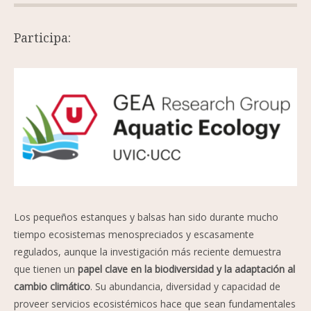
Participa:
Los pequeños estanques y balsas han sido durante mucho
tiempo ecosistemas menospreciados y escasamente
regulados, aunque la investigación más reciente demuestra
que tienen un
papel clave en la biodiversidad y la adaptación al
cambio climático
. Su abundancia, diversidad y capacidad de
proveer servicios ecosistémicos hace que sean fundamentales