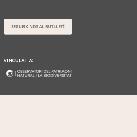
SEGUEIX-NOS AL BUTLLETÍ
VINCULAT A: