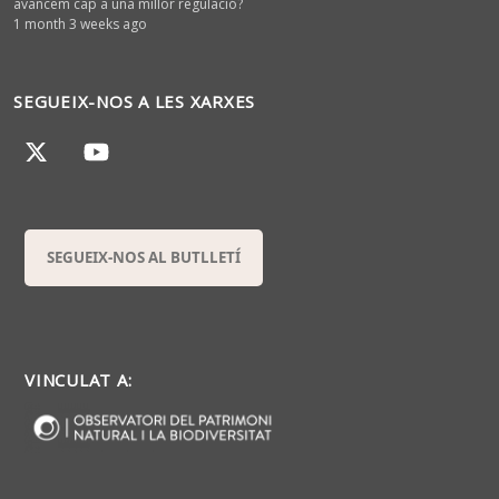
avancem cap a una millor regulació?
1 month 3 weeks ago
SEGUEIX-NOS A LES XARXES
SEGUEIX-NOS AL BUTLLETÍ
VINCULAT A: