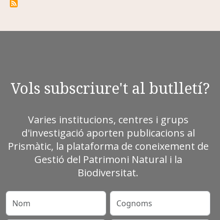
Vols subscriure't al butlletí?
Varies institucions, centres i grups
d'investigació aporten publicacions al
Prismàtic, la plataforma de coneixement de
Gestió del Patrimoni Natural i la
Biodiversitat.
Nom
Cognoms