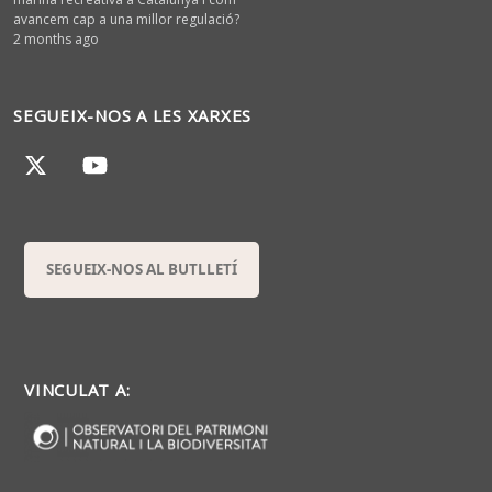
avancem cap a una millor regulació?
2 months ago
SEGUEIX-NOS A LES XARXES
SEGUEIX-NOS AL BUTLLETÍ
VINCULAT A: