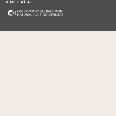
VINCULAT A: