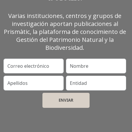
Varias instituciones, centros y grupos de
investigación aportan publicaciones al
Prismàtic, la plataforma de conocimiento de
Gestión del Patrimonio Natural y la
Biodiversidad.
Correo electrónico
Nombre
Apellidos
Entidad