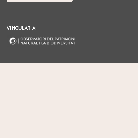
VINCULAT A: