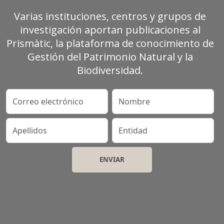
Varias instituciones, centros y grupos de
investigación aportan publicaciones al
Prismàtic, la plataforma de conocimiento de
Gestión del Patrimonio Natural y la
Biodiversidad.
Correo electrónico
Nombre
Apellidos
Entidad