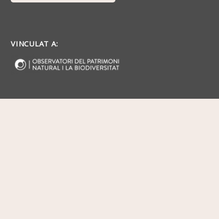
VINCULAT A: