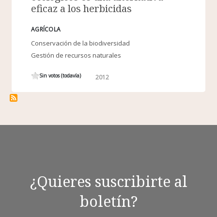
eficaz a los herbicidas
AGRÍCOLA
Conservación de la biodiversidad
Gestión de recursos naturales
Sin votos (todavía)
2012
¿Quieres suscribirte al
boletín?