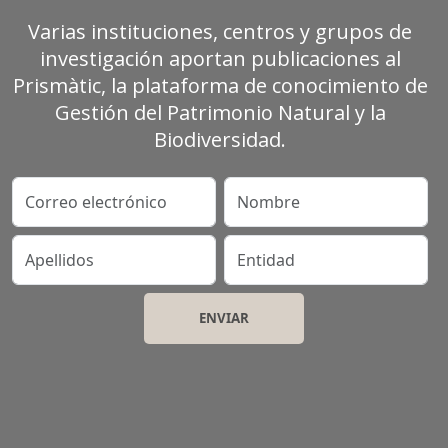
Varias instituciones, centros y grupos de
investigación aportan publicaciones al
Prismàtic, la plataforma de conocimiento de
Gestión del Patrimonio Natural y la
Biodiversidad.
Correo electrónico
Nombre
Apellidos
Entidad