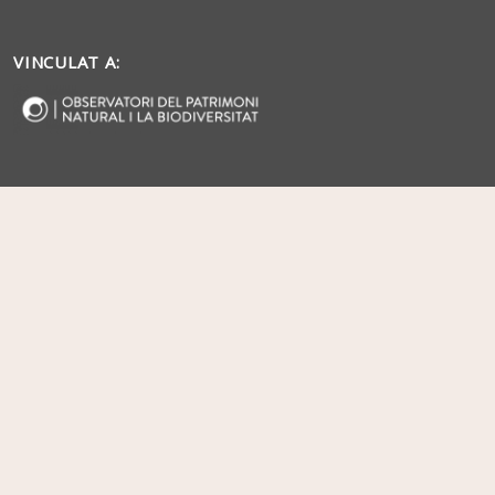
VINCULAT A: