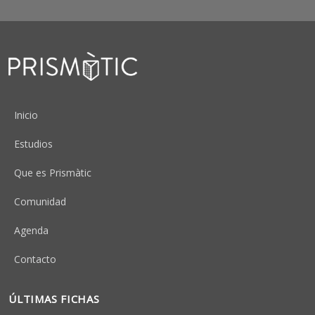
Peu
Inicio
Estudios
Que es Prismàtic
Comunidad
Agenda
Contacto
ÚLTIMAS FICHAS