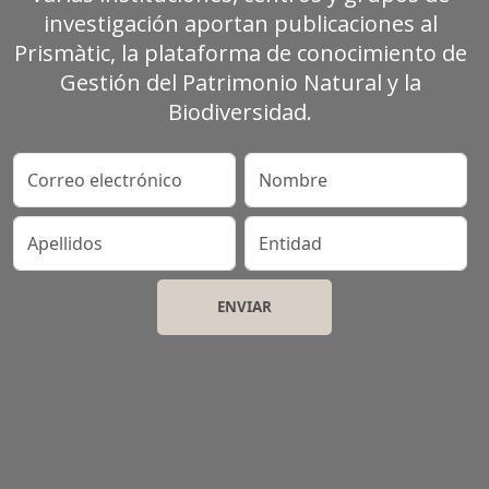
investigación aportan publicaciones al
Prismàtic, la plataforma de conocimiento de
Gestión del Patrimonio Natural y la
Biodiversidad.
Correo electrónico
Nombre
Apellidos
Entidad