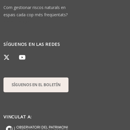
Com gestionar riscos naturals en
espais cada cop més freqüentats?
3 months ago
SÍGUENOS EN LAS REDES
SÍGUENOS EN EL BOLETÍN
VINCULAT A: