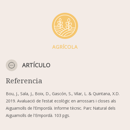
AGRÍCOLA
ARTÍCULO
Referencia
Bou, J., Sala, J., Boix, D., Gascón, S., Vilar, L. & Quintana, X.D.
2019. Avaluació de l’estat ecològic en arrossars i closes als
Aiguamolls de l’Empordà. Informe tècnic. Parc Natural dels
Aiguamolls de l'Empordà. 103 pgs.