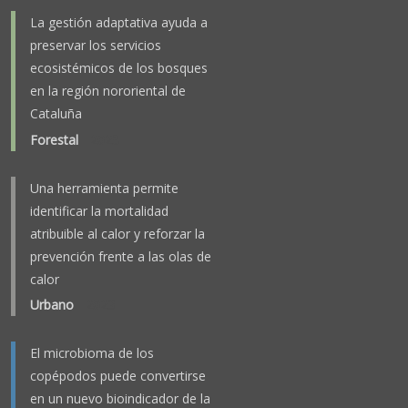
La gestión adaptativa ayuda a
preservar los servicios
ecosistémicos de los bosques
en la región nororiental de
Cataluña
Forestal
-
2025
Una herramienta permite
identificar la mortalidad
atribuible al calor y reforzar la
prevención frente a las olas de
calor
Urbano
-
2023
El microbioma de los
copépodos puede convertirse
en un nuevo bioindicador de la