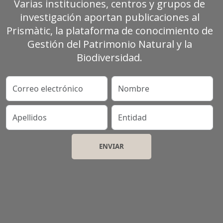
Varias instituciones, centros y grupos de
investigación aportan publicaciones al
Prismàtic, la plataforma de conocimiento de
Gestión del Patrimonio Natural y la
Biodiversidad.
Correo electrónico
Nombre
Apellidos
Entidad