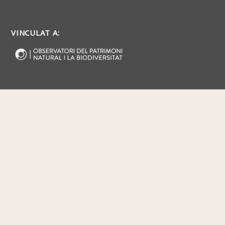
VINCULAT A: