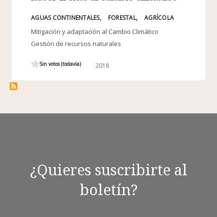
AGUAS CONTINENTALES
FORESTAL
AGRÍCOLA
Mitigación y adaptación al Cambio Climático
Gestión de recursos naturales
Sin votos (todavía)
2018
¿Quieres suscribirte al
boletín?