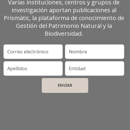
Varias instituciones, centros y grupos de
investigación aportan publicaciones al
Prismàtic, la plataforma de conocimiento de
Gestión del Patrimonio Natural y la
Biodiversidad.
Correo electrónico
Nombre
Apellidos
Entidad