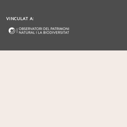
VINCULAT A: