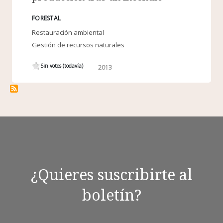
FORESTAL
Restauración ambiental
Gestión de recursos naturales
Sin votos (todavía)
2013
¿Quieres suscribirte al
boletín?