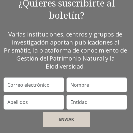
¿Quieres suscribirte al
boletín?
Varias instituciones, centros y grupos de
investigación aportan publicaciones al
Prismàtic, la plataforma de conocimiento de
Gestión del Patrimonio Natural y la
Biodiversidad.
Correo electrónico
Nombre
Apellidos
Entidad