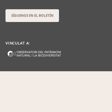
SÍGUENOS EN EL BOLETÍN
VINCULAT A: