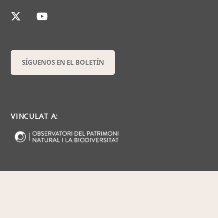
SÍGUENOS EN EL BOLETÍN
VINCULAT A: