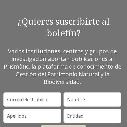
¿Quieres suscribirte al
boletín?
Varias instituciones, centros y grupos de
investigación aportan publicaciones al
Prismàtic, la plataforma de conocimiento de
Gestión del Patrimonio Natural y la
Biodiversidad.
Correo electrónico
Nombre
Apellidos
Entidad