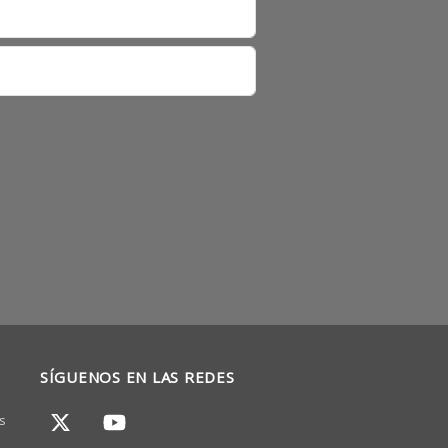
SÍGUENOS EN LAS REDES
s