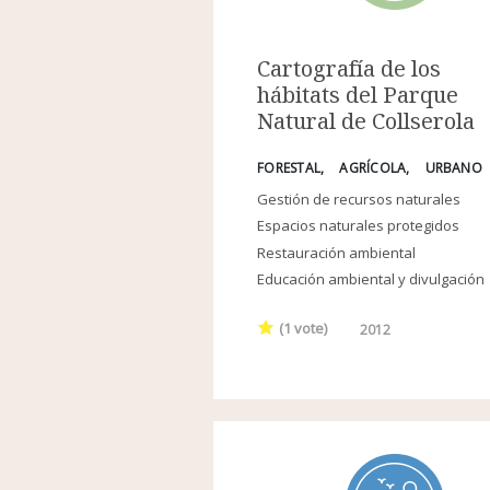
Cartografía de los
hábitats del Parque
Natural de Collserola
FORESTAL
AGRÍCOLA
URBANO
Gestión de recursos naturales
Espacios naturales protegidos
Restauración ambiental
Educación ambiental y divulgación
(
1
vote)
2012