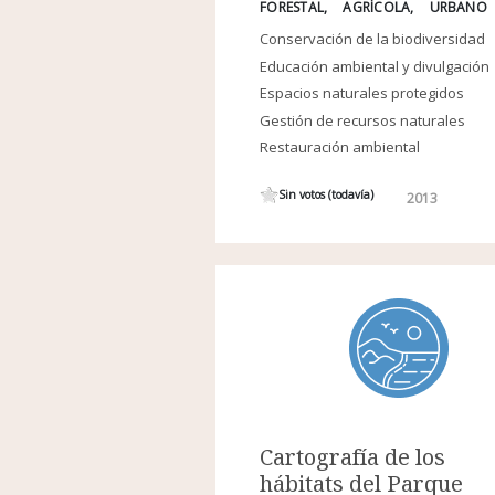
FORESTAL
AGRÍCOLA
URBANO
Conservación de la biodiversidad
Educación ambiental y divulgación
Espacios naturales protegidos
Gestión de recursos naturales
Restauración ambiental
Sin votos (todavía)
2013
Cartografía de los
hábitats del Parque