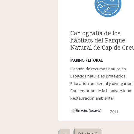
Cartografía de los
hábitats del Parque
Natural de Cap de Cre
MARINO / LITORAL
Gestión de recursos naturales
Espacios naturales protegidos
Educación ambiental y divulgación
Conservación de la biodiversidad
Restauración ambiental
Sin votos (todavía)
2011
Paginación