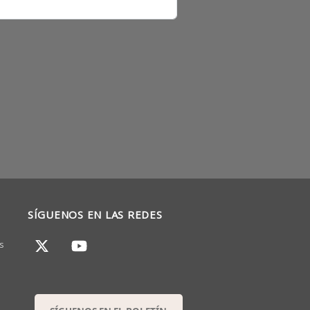
SÍGUENOS EN LAS REDES
s