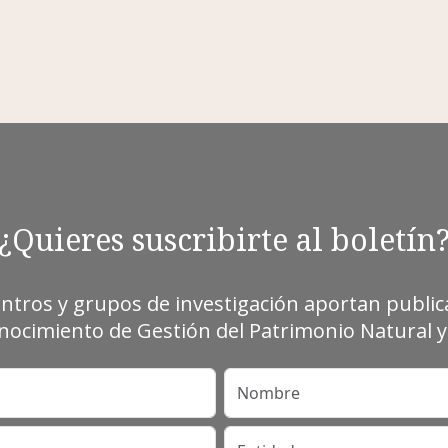
¿Quieres suscribirte al boletín
entros y grupos de investigación aportan publica
ocimiento de Gestión del Patrimonio Natural y 
Nombre
Entidad