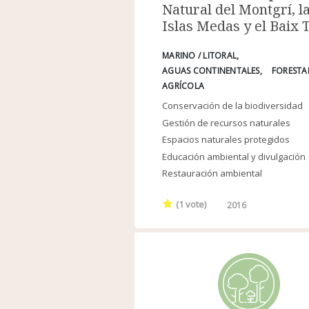
Natural del Montgrí, l
Islas Medas y el Baix 
MARINO / LITORAL
AGUAS CONTINENTALES
FORESTA
AGRÍCOLA
Conservación de la biodiversidad
Gestión de recursos naturales
Espacios naturales protegidos
Educación ambiental y divulgación
Restauración ambiental
(
1
vote)
2016