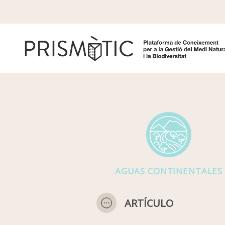
Pasar al contenido principal
AGUAS CONTINENTALES
ARTÍCULO