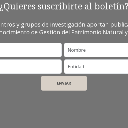
¿Quieres suscribirte al boletín
entros y grupos de investigación aportan publica
ocimiento de Gestión del Patrimonio Natural y 
Nombre
Entidad