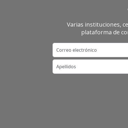
Varias instituciones, c
plataforma de con
Correo electrónico
Apellidos