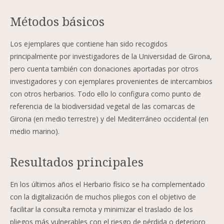
Métodos básicos
Los ejemplares que contiene han sido recogidos
principalmente por investigadores de la Universidad de Girona,
pero cuenta también con donaciones aportadas por otros
investigadores y con ejemplares provenientes de intercambios
con otros herbarios. Todo ello lo configura como punto de
referencia de la biodiversidad vegetal de las comarcas de
Girona (en medio terrestre) y del Mediterráneo occidental (en
medio marino).
Resultados principales
En los últimos años el Herbario físico se ha complementado
con la digitalización de muchos pliegos con el objetivo de
facilitar la consulta remota y minimizar el traslado de los
pliegos más vulnerables con el riesgo de pérdida o deterioro