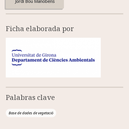
Jordi Bou Manobens
Ficha elaborada por
Palabras clave
Base de dades de vegetació