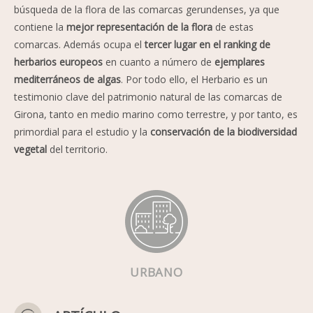
búsqueda de la flora de las comarcas gerundenses, ya que
contiene la
mejor representación de la flora
de estas
comarcas. Además ocupa el
tercer lugar en el ranking de
herbarios europeos
en cuanto a número de
ejemplares
mediterráneos de algas
. Por todo ello, el Herbario es un
testimonio clave del patrimonio natural de las comarcas de
Girona, tanto en medio marino como terrestre, y por tanto, es
primordial para el estudio y la
conservación de la biodiversidad
vegetal
del territorio.
URBANO