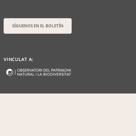
SÍGUENOS EN EL BOLETÍN
VINCULAT A: