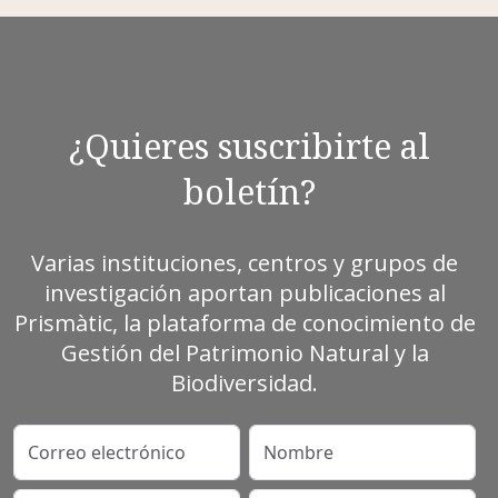
¿Quieres suscribirte al
boletín?
Varias instituciones, centros y grupos de
investigación aportan publicaciones al
Prismàtic, la plataforma de conocimiento de
Gestión del Patrimonio Natural y la
Biodiversidad.
Correo electrónico
Nombre