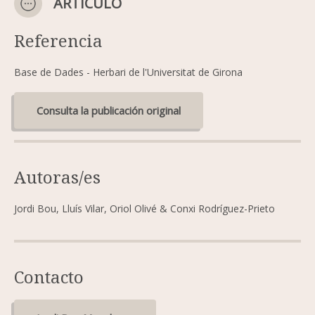
ARTÍCULO
Referencia
Base de Dades - Herbari de l'Universitat de Girona
Consulta la publicación original
Autoras/es
Jordi Bou, Lluís Vilar, Oriol Olivé & Conxi Rodríguez-Prieto
Contacto