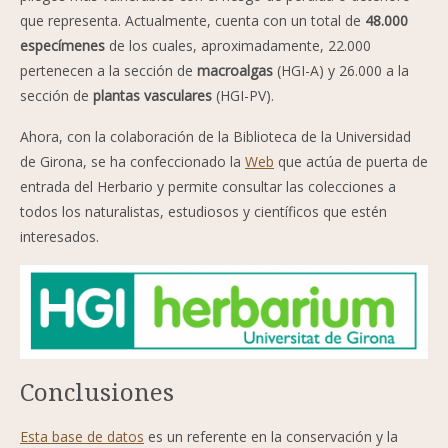
que representa. Actualmente, cuenta con un total de
48.000
especímenes
de los cuales, aproximadamente, 22.000
pertenecen a la sección de
macroalgas
(HGI-A) y 26.000 a la
sección de
plantas vasculares
(HGI-PV).
Ahora, con la colaboración de la Biblioteca de la Universidad
de Girona, se ha confeccionado la
Web
que actúa de puerta de
entrada del Herbario y permite consultar las colecciones a
todos los naturalistas, estudiosos y científicos que estén
interesados.
Imagen
Conclusiones
Esta base de datos
es un referente en la conservación y la