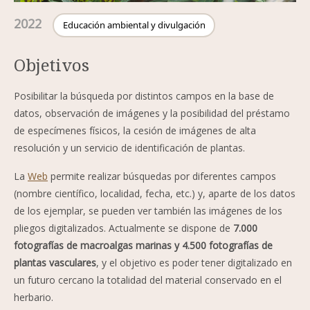
2022
Educación ambiental y divulgación
Objetivos
Posibilitar la búsqueda por distintos campos en la base de
datos, observación de imágenes y la posibilidad del préstamo
de especímenes físicos, la cesión de imágenes de alta
resolución y un servicio de identificación de plantas.
La
Web
permite realizar búsquedas por diferentes campos
(nombre científico, localidad, fecha, etc.) y, aparte de los datos
de los ejemplar, se pueden ver también las imágenes de los
pliegos digitalizados. Actualmente se dispone de
7.000
fotografías de macroalgas marinas y 4.500 fotografías de
plantas vasculares
, y el objetivo es poder tener digitalizado en
un futuro cercano la totalidad del material conservado en el
herbario.